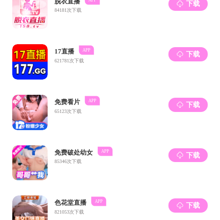
陶宏伟
赵丽平
博士，副教授
博士，副教授，硕
所带班级：
新能源2022-04
所带班级：
新能源2022-05
导
班
班
简要介绍
查看详情
简要介绍
查看详情
李骥
博士，副教授