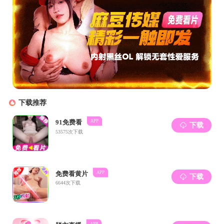
赵朝阳
宋文胜
博士，助理教授
博士，教授，博导
所带班级：
新能源2022-02
所带班级：
新能源2022-03
班
班
简要介绍
查看详情
简要介绍
查看详情