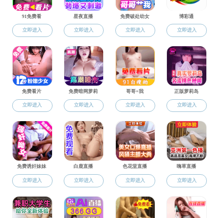
平台建设
学术导师
Academic
学术导师
ACADEMIC
王双不
陈磊
博士，教授，博导