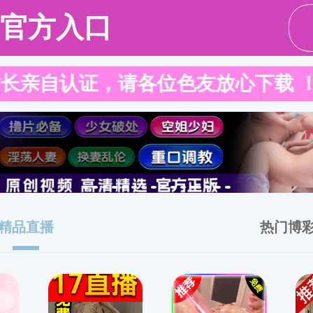
一网通办
作
师资队伍
人才培养
学生工作
研究党员教育管理的通知
返回列表