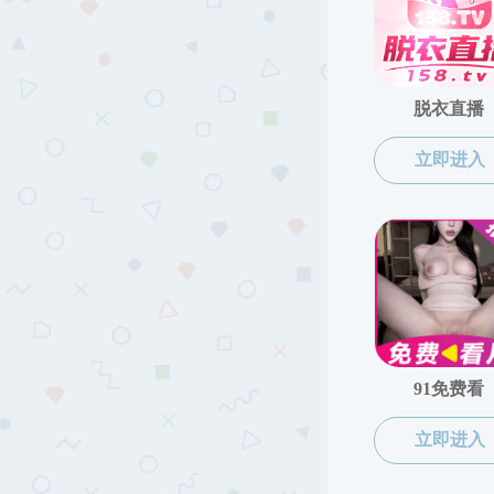
院内各党支部、全体党员：
为深入贯彻落实全面从严治党总要求，切实加
照中央组织部关于党员出国、出境的有关规定，结
（境）流程和出国（境）期间的教育管理，现就相
一、党员出国、出境保留党员组织关系的流程
1.党员因出国（境）留学、联合培养、交流访
人向所在党支部提出组织关系/暂停预备期/停止
入学通知书等
证明材料
（复印件）），同时填写
表》（详见附件1（一式三份、本人、党支部、学院
究党员承诺书》（详见附件2，一式一份）。
2.所在党支部通过支委会进行初审，在相关材
3.所在党支部审核无误后，以支部为单位将相
4.党员及其国（境）内联系人加入“城轨学院
二、党员出国（境）期间的教育管理工作
1.出国（境）前开展专题教育。党支部要在党
明确出国（境）期间党员应履行的义务和必须遵守
习、工作中继续发挥党员的先锋模范作用。