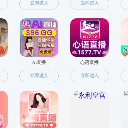
中共做爱影片 做爱影片 委员会
2025年5月29日
止党籍审批表.docx
】
诺书.docx
】
表.docx
】