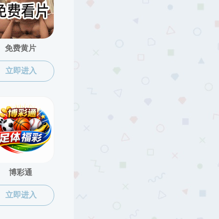
最新通知
关于开展2025级新生团员团组织关系转接...
2025/06/09
【创新创业】中国国际大学生创新大赛（2...
2025/06/06
做爱影片 2025-2026学年朋辈导...
2025/06/04
【第十二届大艺节】关于举办第三届“蜀...