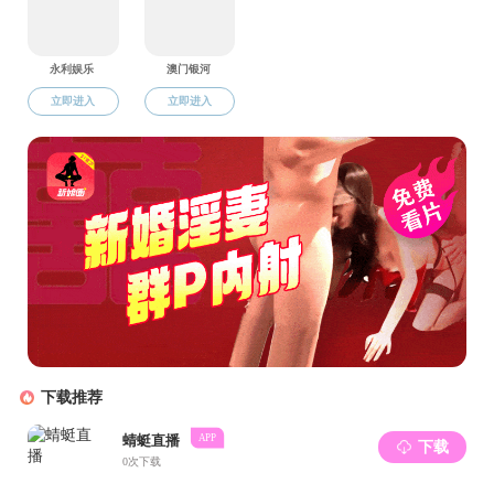
最新通知
共青团做爱影片 做爱影片 ...
2022/11/28