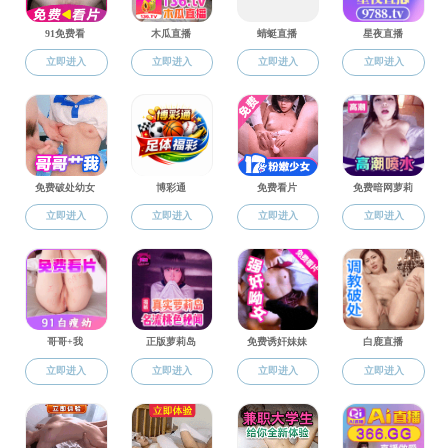
记、做爱影片 党委书记李涛为校区教工党员及学院学生
党员代表讲授党纪学习教育专题党课，学校党纪学习教
育工作专班综合组童万波列席参加。
李涛围绕习近平总书记关于加强党的纪律教育的重
要论述、《中国共产党纪律处分条例》的修订解读及